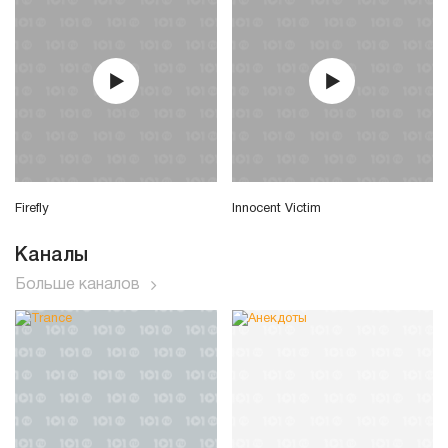
Firefly
Innocent Victim
Каналы
Больше каналов