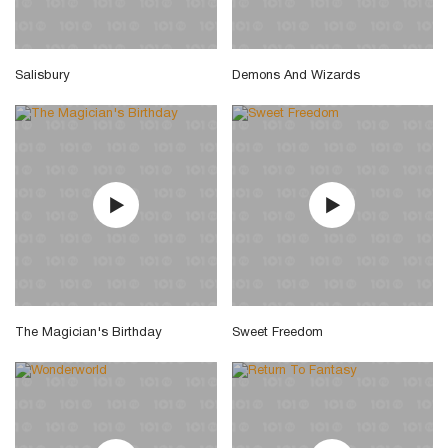
Salisbury
Demons And Wizards
The Magician's Birthday
Sweet Freedom