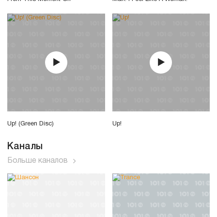
Up! (Green Disc)
Up!
Каналы
Больше каналов