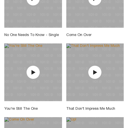
No One Needs To Know - Single
Come On Over
You're Still The One
That Don't Impress Me Much