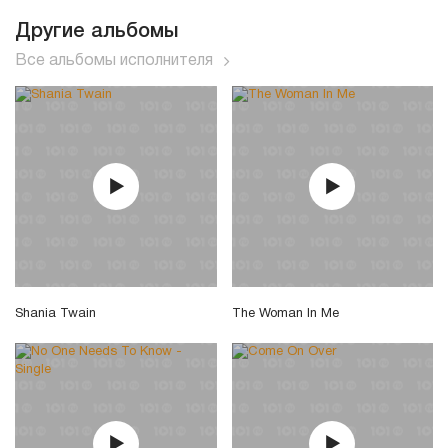
Другие альбомы
Все альбомы исполнителя
Shania Twain
The Woman In Me