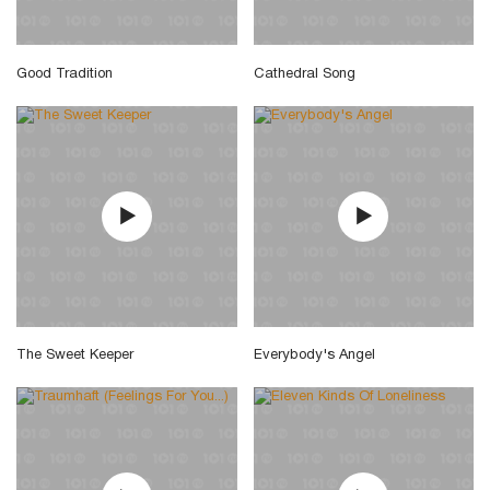
Good Tradition
Cathedral Song
The Sweet Keeper
Everybody's Angel