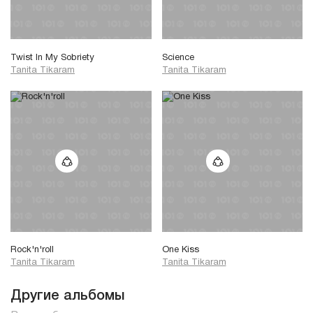
Twist In My Sobriety
Science
Tanita Tikaram
Tanita Tikaram
Rock'n'roll
One Kiss
Tanita Tikaram
Tanita Tikaram
Другие альбомы