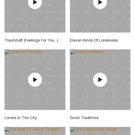
Traumhaft (Feelings For You...)
Eleven Kinds Of Loneliness
Lovers In The City
Good Traditions