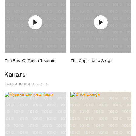
The Best Of Tanita Tikaram
The Cappuccino Songs
Каналы
Больше каналов