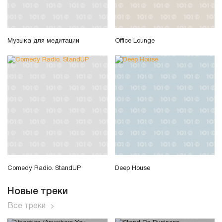
Музыка для медитации
Office Lounge
Comedy Radio. StandUP
Deep House
Новые треки
Все треки