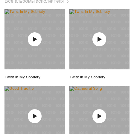
Все альбомы исполнителя
Twist In My Sobriety
Twist In My Sobriety