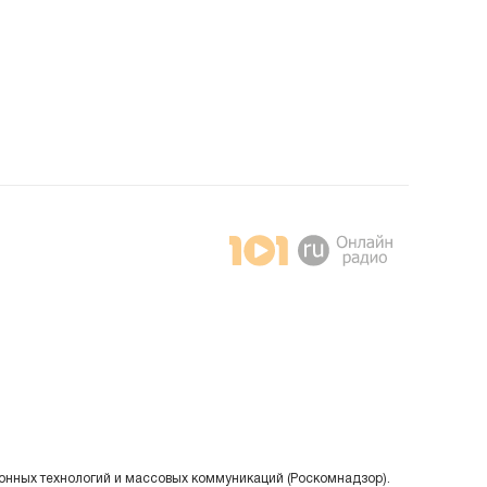
онных технологий и массовых коммуникаций (Роскомнадзор).