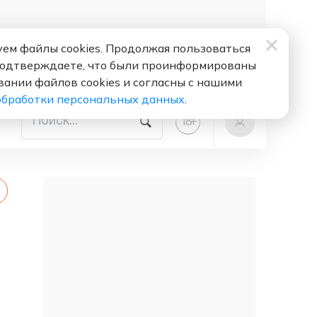
ем файлы cookies. Продолжая пользоваться
подтверждаете, что были проинформированы
вании файлов cookies и согласны с нашими
обработки персональных данных
.
+
18