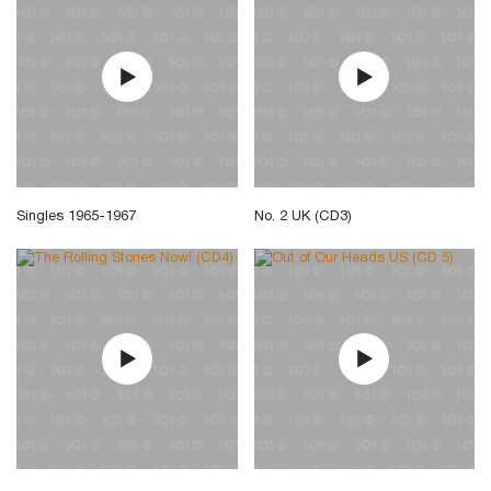
Singles 1965-1967
No. 2 UK (CD3)