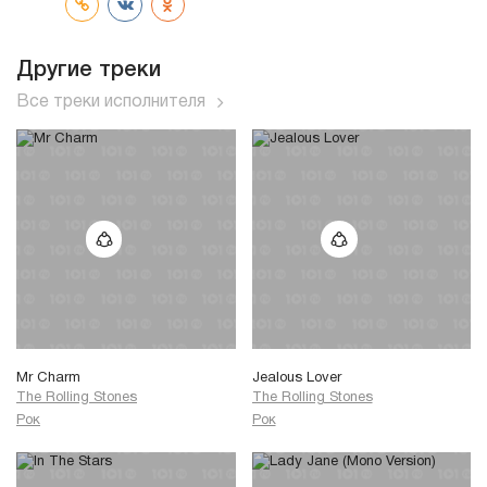
Другие треки
Все треки исполнителя
Mr Charm
Jealous Lover
The Rolling Stones
The Rolling Stones
Рок
Рок