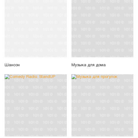
Шансон
Музыка для дома