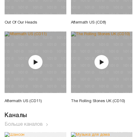
Out Of Our Heads
Aftermath US (CD8)
Aftermath US (CD11)
The Rolling Stones UK (CD10)
Каналы
Больше каналов