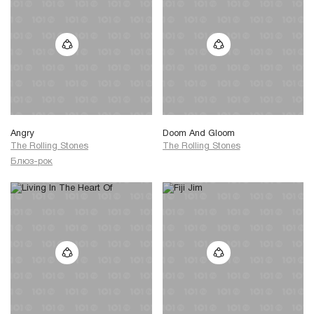
Angry
Doom And Gloom
The Rolling Stones
The Rolling Stones
Блюз-рок