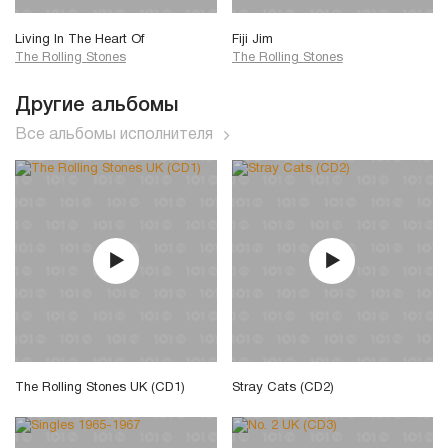
Living In The Heart Of
Fiji Jim
The Rolling Stones
The Rolling Stones
Другие альбомы
Все альбомы исполнителя
The Rolling Stones UK (CD1)
Stray Cats (CD2)