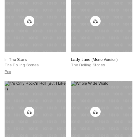
In The Stars
Lady Jane (Mono Version)
The Rolling Stones
The Rolling Stones
Рок