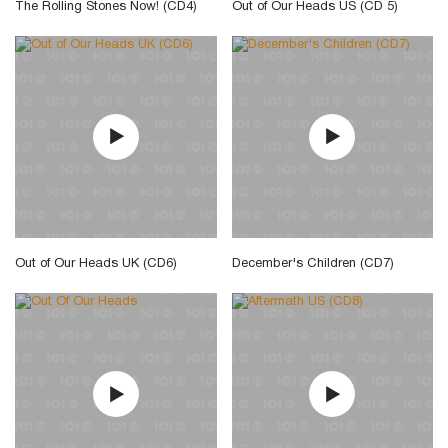
The Rolling Stones Now! (CD4)
Out of Our Heads US (CD 5)
Out of Our Heads UK (CD6)
December's Children (CD7)