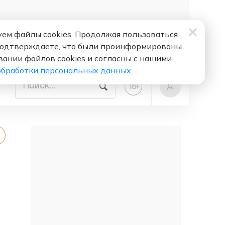
ем файлы cookies. Продолжая пользоваться
подтверждаете, что были проинформированы
вании файлов cookies и согласны с нашими
обработки персональных данных
.
+
18