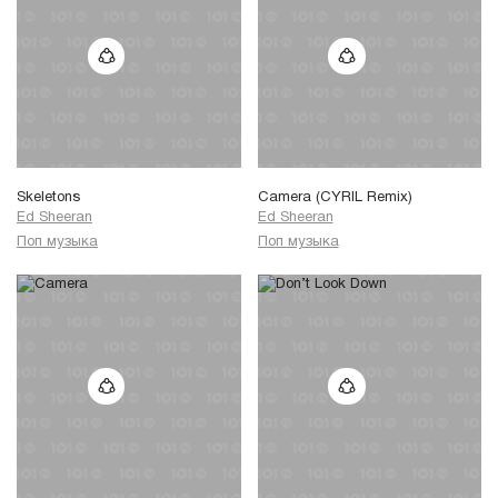
Skeletons
Camera (CYRIL Remix)
Ed Sheeran
Ed Sheeran
Поп музыка
Поп музыка