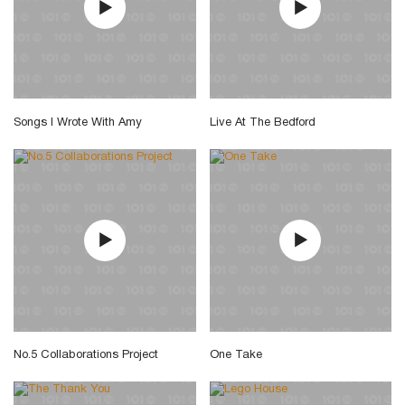
Songs I Wrote With Amy
Live At The Bedford
No.5 Collaborations Project
One Take