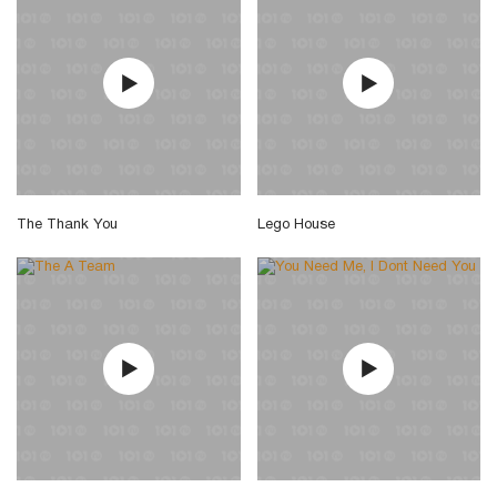
The Thank You
Lego House