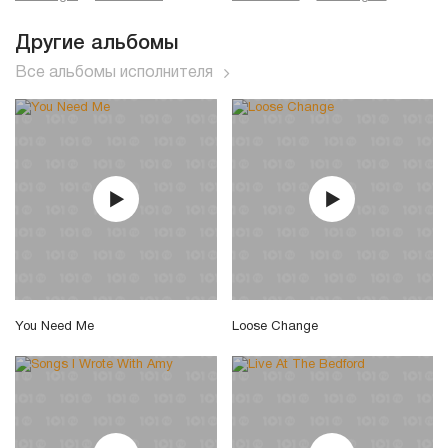
Другие альбомы
Все альбомы исполнителя
You Need Me
Loose Change