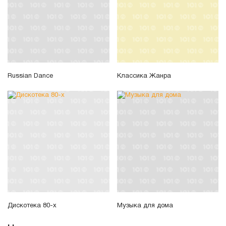
Russian Dance
Классика Жанра
Дискотека 80-х
Музыка для дома