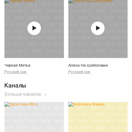
Черная Метка
Алиса На Шаболовке
Русский рок
Русский рок
Каналы
Больше каналов