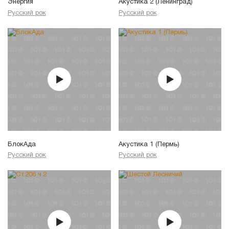
Энергия
Акустика 2 (Ленинград)
Русский рок
Русский рок
БлокАда
Акустика 1 (Пермь)
Русский рок
Русский рок