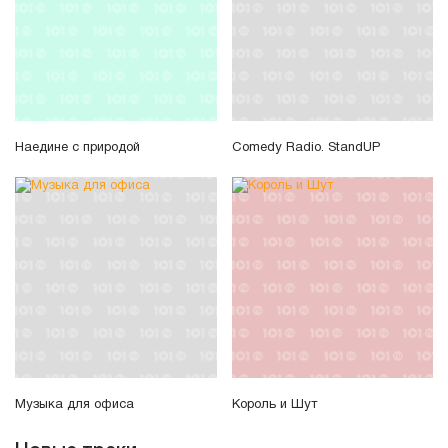
Наедине с природой
Comedy Radio. StandUP
Музыка для офиса
Король и Шут