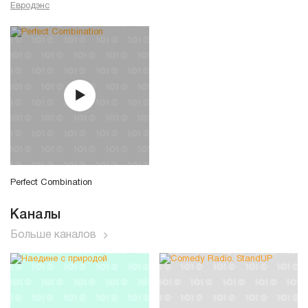
Евродэнс
Perfect Combination
Каналы
Больше каналов