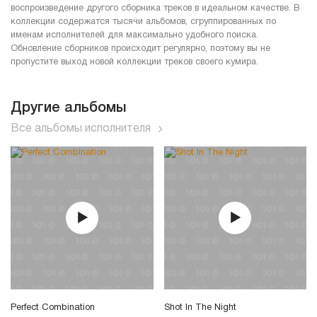
воспроизведение другого сборника треков в идеальном качестве. В
коллекции содержатся тысячи альбомов, сгруппированных по
именам исполнителей для максимально удобного поиска.
Обновление сборников происходит регулярно, поэтому вы не
пропустите выход новой коллекции треков своего кумира.
Другие альбомы
Все альбомы исполнителя
Perfect Combination
Shot In The Night