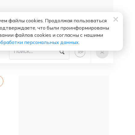
ем файлы cookies. Продолжая пользоваться
подтверждаете, что были проинформированы
вании файлов cookies и согласны с нашими
обработки персональных данных
.
+
18