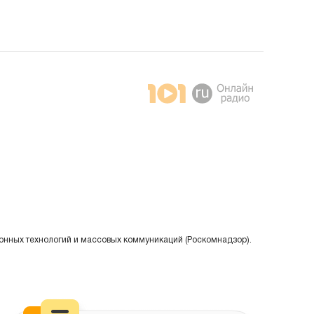
онных технологий и массовых коммуникаций (Роскомнадзор).