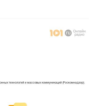
онных технологий и массовых коммуникаций (Роскомнадзор).