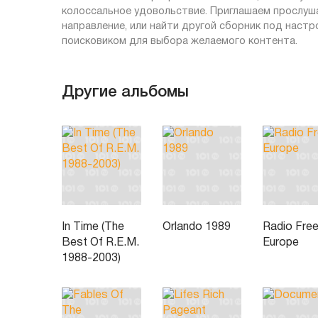
колоссальное удовольствие. Приглашаем прослуша
направление, или найти другой сборник под настр
поисковиком для выбора желаемого контента.
Другие альбомы
In Time (The
Orlando 1989
Radio Fre
Best Of R.E.M.
Europe
1988-2003)