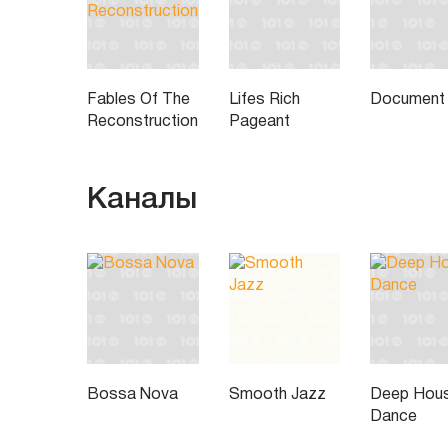
Fables Of The
Lifes Rich
Document
Reconstruction
Pageant
Каналы
Bossa Nova
Smooth Jazz
Deep Hou
Dance