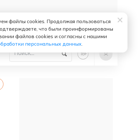
ем файлы cookies. Продолжая пользоваться
подтверждаете, что были проинформированы
вании файлов cookies и согласны с нашими
обработки персональных данных
.
+
18