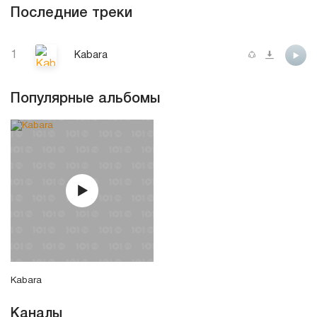
Последние треки
1
Kabara
Популярные альбомы
Kabara
Каналы