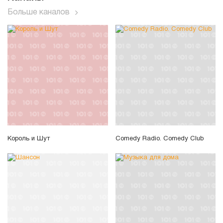
Больше каналов
Король и Шут
Comedy Radio. Comedy Club