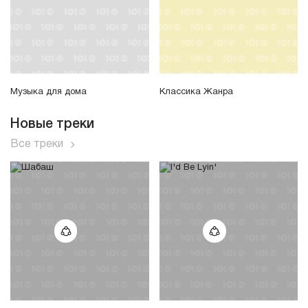
Музыка для дома
Классика Жанра
Новые треки
Все треки