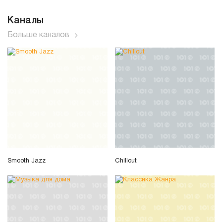
Каналы
Больше каналов
Smooth Jazz
Chillout