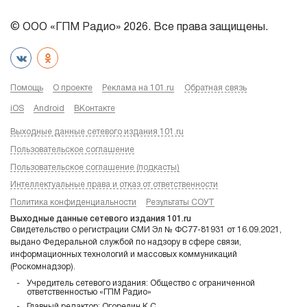
© ООО «ГПМ Радио» 2026. Все права защищены.
Помощь
О проекте
Реклама на 101.ru
Обратная связь
iOS
Android
ВКонтакте
Выходные данные сетевого издания 101.ru
Пользовательское соглашение
Пользовательское соглашение (подкасты)
Интеллектуальные права и отказ от ответственности
Политика конфиденциальности
Результаты СОУТ
Выходные данные сетевого издания 101.ru
Свидетельство о регистрации СМИ Эл № ФС77-81931 от 16.09.2021,
выдано Федеральной службой по надзору в сфере связи,
информационных технологий и массовых коммуникаций
(Роскомнадзор).
Учредитель сетевого издания: Общество с ограниченной
ответственностью «ГПМ Радио»
Главный редактор: Огорелин К.С.