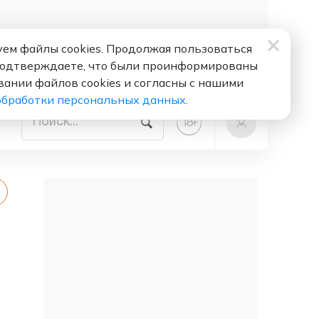
ем файлы cookies. Продолжая пользоваться
подтверждаете, что были проинформированы
вании файлов cookies и согласны с нашими
обработки персональных данных
.
+
18