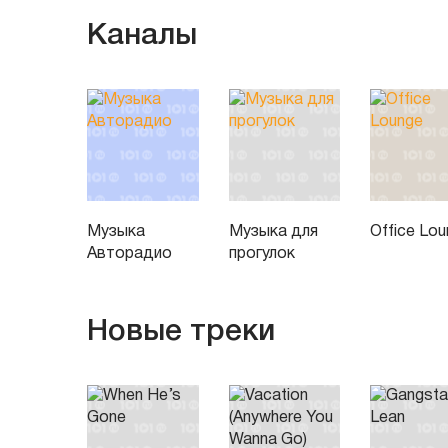
Каналы
Музыка
Музыка для
Office Lo
Авторадио
прогулок
Новые треки