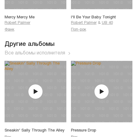
Mercy Mercy Me
I'll Be Your Baby Tonight
Robert Palmer
Robert Palmer
&
UB 40
Фанк
Поп-рок
Другие альбомы
Все альбомы исполнителя
Sneakin' Sally Through The Alley
Pressure Drop