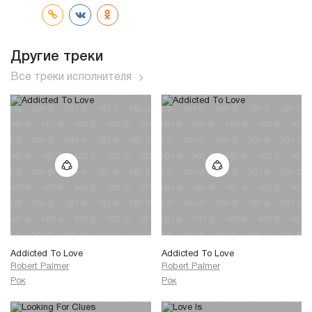
Другие треки
Все треки исполнителя
Addicted To Love
Addicted To Love
Robert Palmer
Robert Palmer
Рок
Рок