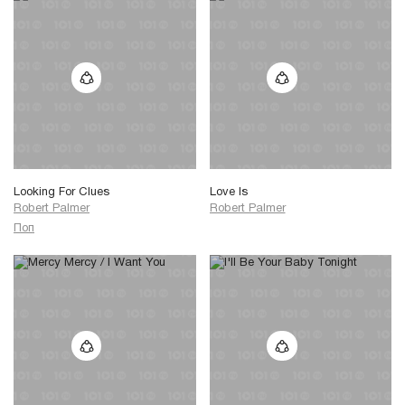
Looking For Clues
Love Is
Robert Palmer
Robert Palmer
Поп