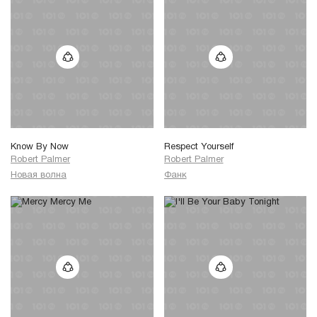
Know By Now
Respect Yourself
Robert Palmer
Robert Palmer
Новая волна
Фанк