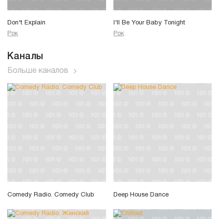
Don't Explain
I'll Be Your Baby Tonight
Рок
Рок
Каналы
Больше каналов
Comedy Radio. Comedy Club
Deep House Dance