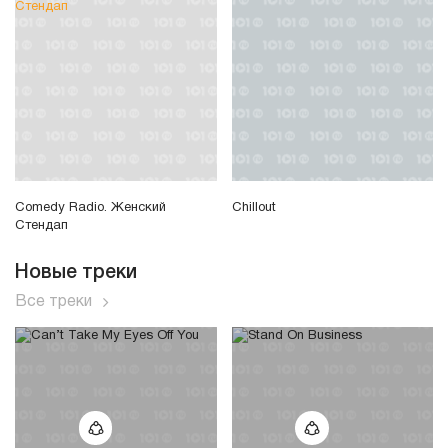
Comedy Radio. Женский
Chillout
Стендап
Новые треки
Все треки