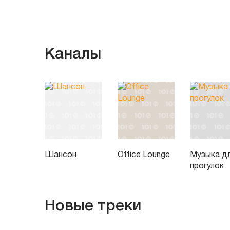
Каналы
Шансон
Office Lounge
Музыка д
прогулок
Новые треки