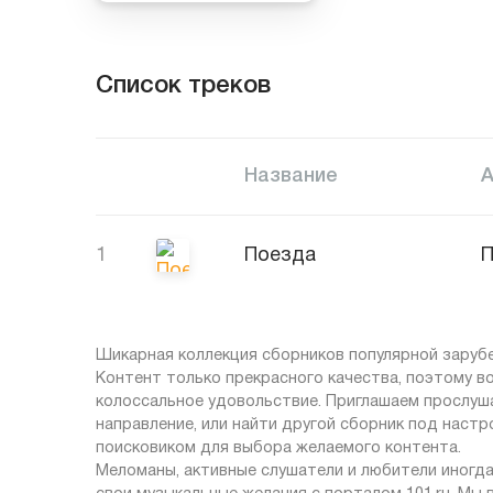
Список треков
Название
1
Поезда
П
Шикарная коллекция сборников популярной зарубе
Контент только прекрасного качества, поэтому в
колоссальное удовольствие. Приглашаем прослуша
направление, или найти другой сборник под настр
поисковиком для выбора желаемого контента.
Меломаны, активные слушатели и любители иногда