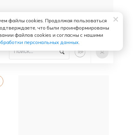
ем файлы cookies. Продолжая пользоваться
подтверждаете, что были проинформированы
вании файлов cookies и согласны с нашими
обработки персональных данных
.
+
18