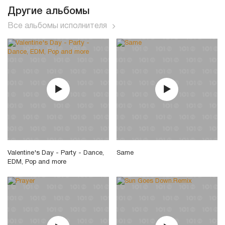
Другие альбомы
Все альбомы исполнителя
Valentine's Day - Party - Dance,
Same
EDM, Pop and more