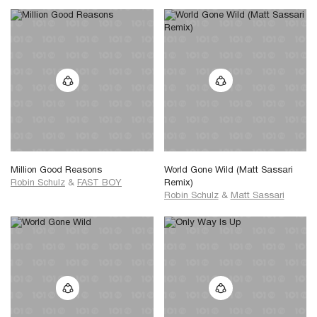
Million Good Reasons
World Gone Wild (Matt Sassari
Robin Schulz
&
FAST BOY
Remix)
Robin Schulz
&
Matt Sassari