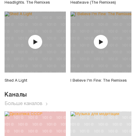
Headlights. The Remixes
Heatwave (The Remixes)
Shed A Light
I Believe I'm Fine: The Remixes
Каналы
Больше каналов