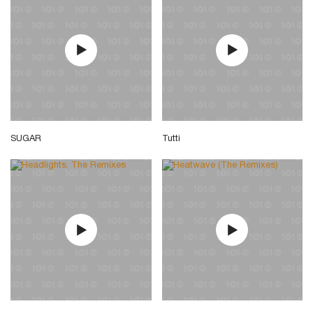
SUGAR
Tutti