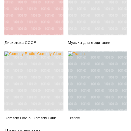
Дискотека СССР
Музыка для медитации
Comedy Radio. Comedy Club
Trance