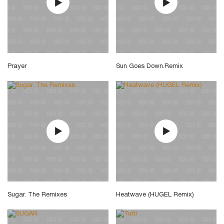
Prayer
Sun Goes Down.Remix
Sugar. The Remixes
Heatwave (HUGEL Remix)