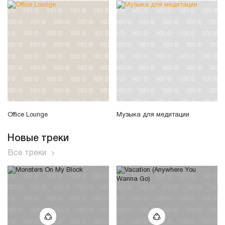
Office Lounge
Музыка для медитации
Новые треки
Все треки