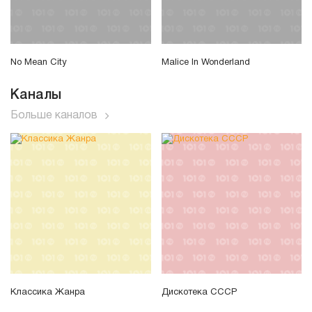
No Mean City
Malice In Wonderland
Каналы
Больше каналов
Классика Жанра
Дискотека СССР