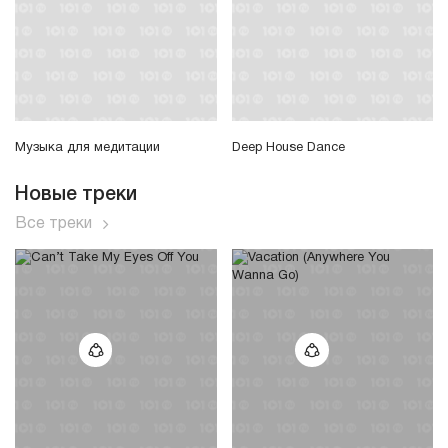
Музыка для медитации
Deep House Dance
Новые треки
Все треки