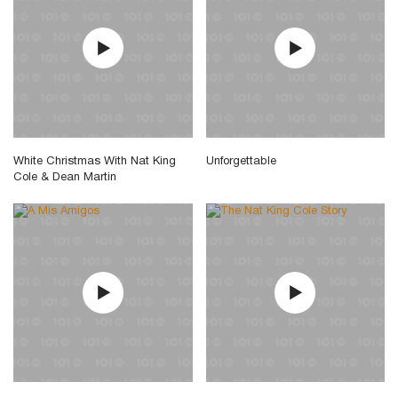
White Christmas With Nat King
Unforgettable
Cole & Dean Martin