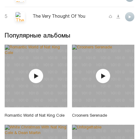
5
The Very Thought Of You
Популярные альбомы
Romantic World of Nat King Cole
Crooners Serenade