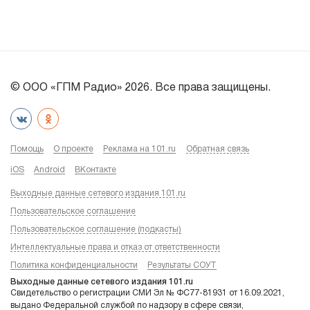
© ООО «ГПМ Радио» 2026. Все права защищены.
Помощь
О проекте
Реклама на 101.ru
Обратная связь
iOS
Android
ВКонтакте
Выходные данные сетевого издания 101.ru
Пользовательское соглашение
Пользовательское соглашение (подкасты)
Интеллектуальные права и отказ от ответственности
Политика конфиденциальности
Результаты СОУТ
Выходные данные сетевого издания 101.ru
Свидетельство о регистрации СМИ Эл № ФС77-81931 от 16.09.2021,
выдано Федеральной службой по надзору в сфере связи,