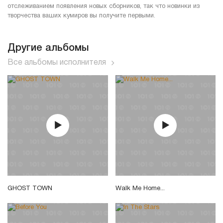
отслеживанием появления новых сборников, так что новинки из
творчества ваших кумиров вы получите первыми.
Другие альбомы
Все альбомы исполнителя
GHOST TOWN
Walk Me Home...