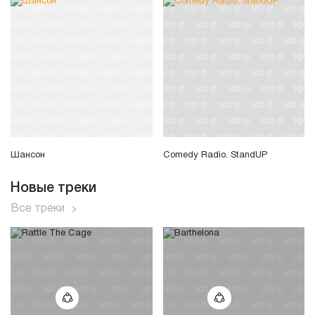
Шансон
Comedy Radio. StandUP
Новые треки
Все треки