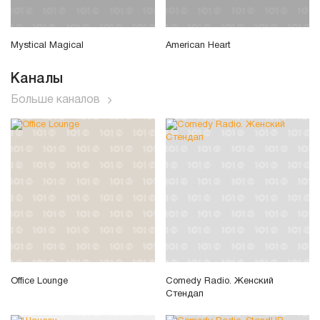
Mystical Magical
American Heart
Каналы
Больше каналов
Office Lounge
Comedy Radio. Женский
Стендап