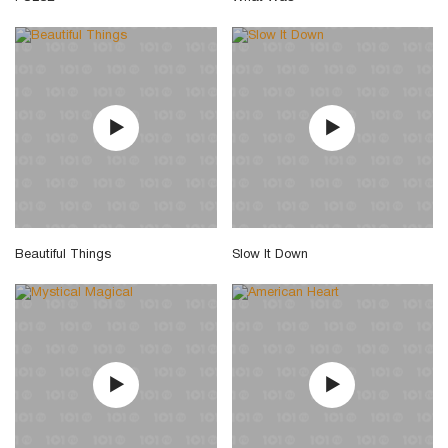
Beautiful Things
Slow It Down