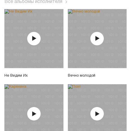
Все альбомы исполнителя
Не Видим Их
Вечно молодой