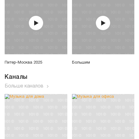
Питер-Москва 2025
Большим
Каналы
Больше каналов