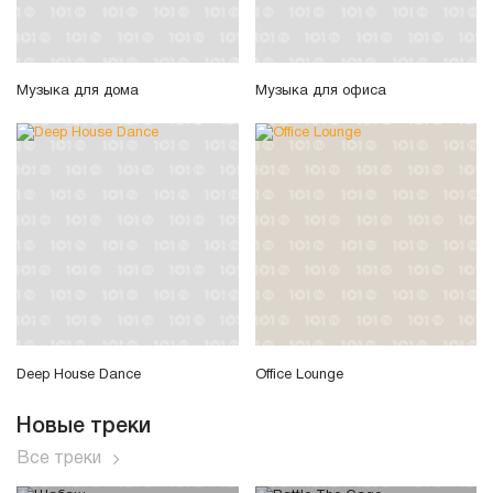
Музыка для дома
Музыка для офиса
Deep House Dance
Office Lounge
Новые треки
Все треки