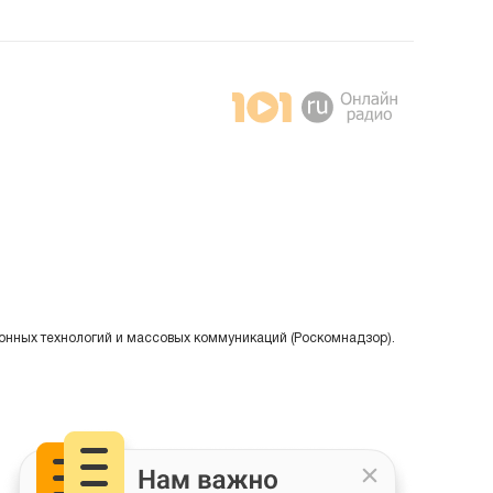
онных технологий и массовых коммуникаций (Роскомнадзор).