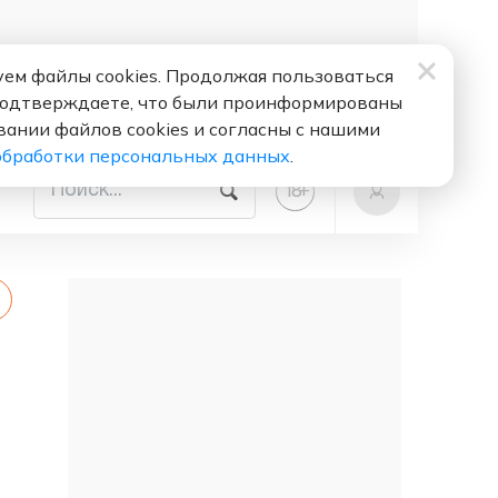
ем файлы cookies. Продолжая пользоваться
подтверждаете, что были проинформированы
вании файлов cookies и согласны с нашими
обработки персональных данных
.
+
18