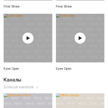
Final Straw
Final Straw
Eyes Open
Eyes Open
Каналы
Больше каналов