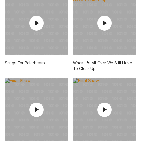
Songs For Polarbears
When It's All Over We Still Have
To Clear Up