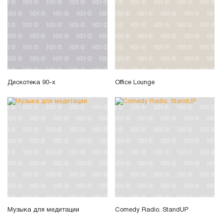
Дискотека 90-х
Office Lounge
Музыка для медитации
Comedy Radio. StandUP