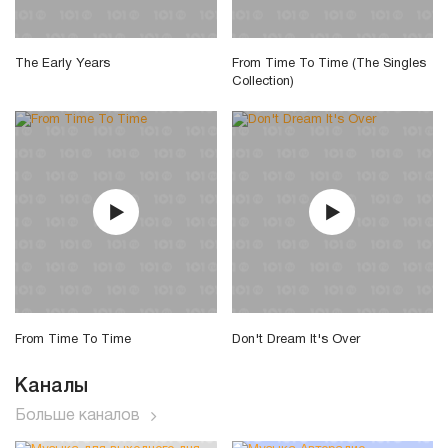
The Early Years
From Time To Time (The Singles
Collection)
From Time To Time
Don't Dream It's Over
Каналы
Больше каналов