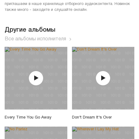
приглашаем в наше хранилище отборного аудиоконтента. Новинок
также много - заходите и слушайте онлайн.
Другие альбомы
Все альбомы исполнителя
Every Time You Go Away
Don't Dream It's Over