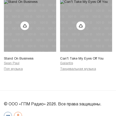
Stand On Business
Can’t Take My Eyes Off You
Sean Paul
Galantis
Поп музыка
Танцевальная музыка
© ООО «ГПМ Радио» 2026. Все права защищены.