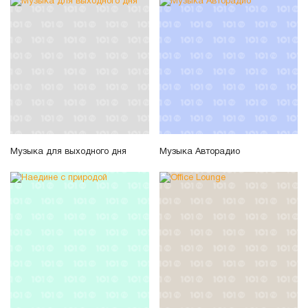
Музыка для выходного дня
Музыка Авторадио