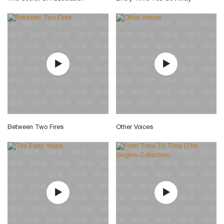
Between Two Fires
Other Voices