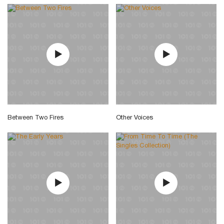
Between Two Fires
Other Voices