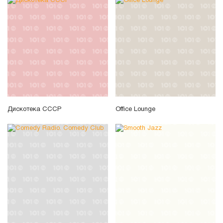
Дискотека СССР
Office Lounge