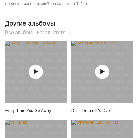
любимого исполнителя? Тогда вам на 101.ru.
Другие альбомы
Все альбомы исполнителя
Every Time You Go Away
Don't Dream It's Over