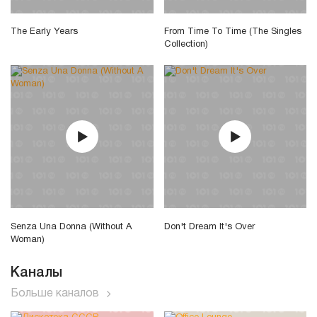
The Early Years
From Time To Time (The Singles
Collection)
Senza Una Donna (Without A
Don't Dream It's Over
Woman)
Каналы
Больше каналов