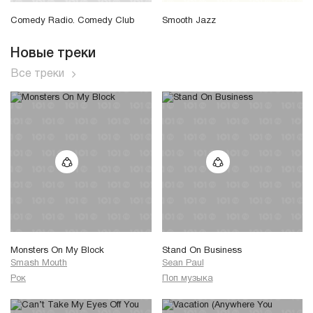
Comedy Radio. Comedy Club
Smooth Jazz
Новые треки
Все треки
Monsters On My Block
Stand On Business
Smash Mouth
Sean Paul
Рок
Поп музыка