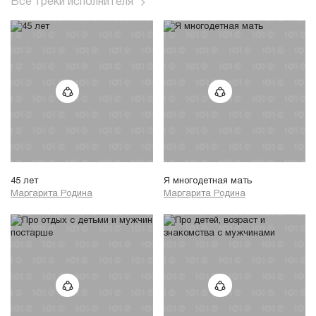
Все треки исполнителя
45 лет
Я многодетная мать
Маргарита Родина
Маргарита Родина