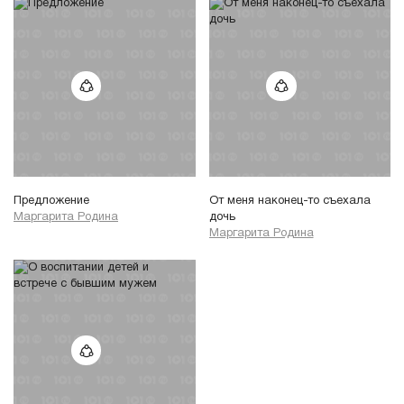
Предложение
От меня наконец-то съехала
Маргарита Родина
дочь
Маргарита Родина