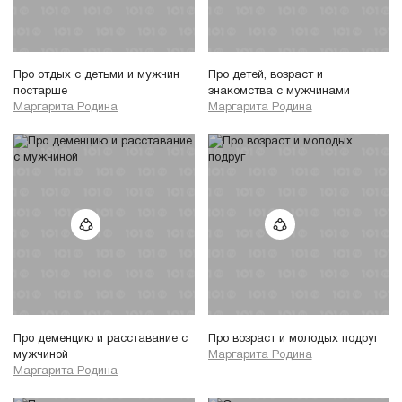
Про отдых с детьми и мужчин
Про детей, возраст и
постарше
знакомства с мужчинами
Маргарита Родина
Маргарита Родина
Про деменцию и расставание с
Про возраст и молодых подруг
мужчиной
Маргарита Родина
Маргарита Родина