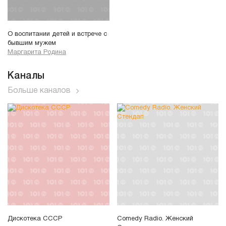
О воспитании детей и встрече с
бывшим мужем
Маргарита Родина
Каналы
Больше каналов
Дискотека СССР
Comedy Radio. Женский