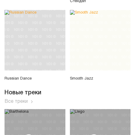
Стендап
Russian Dance
Smooth Jazz
Новые треки
Все треки