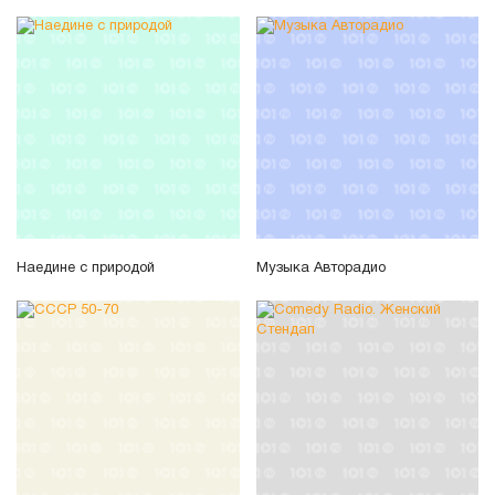
Наедине с природой
Музыка Авторадио