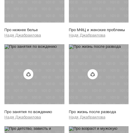
Про нижнее белье
Про МФЦ и женские проблемы
Надя Джабраилова
Надя Джабраилова
Про занятия по вождению
Про жизнь после развода
Надя Джабраилова
Надя Джабраилова