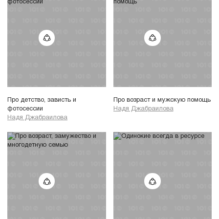
Про детство, зависть и
Про возраст и мужскую помощь
фотосессии
Надя Джабраилова
Надя Джабраилова