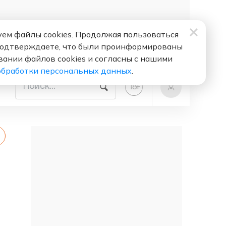
ем файлы cookies. Продолжая пользоваться
подтверждаете, что были проинформированы
вании файлов cookies и согласны с нашими
обработки персональных данных
.
+
18