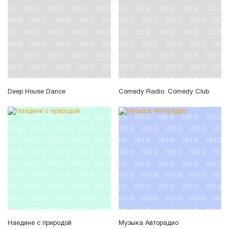
Deep House Dance
Comedy Radio. Comedy Club
Наедине с природой
Музыка Авторадио