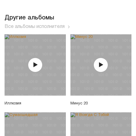
Другие альбомы
Все альбомы исполнителя
Иллюзия
Минус 20