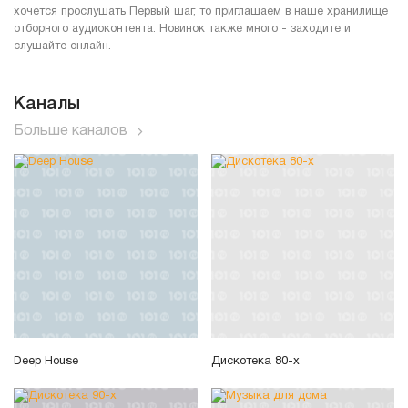
хочется прослушать Первый шаг, то приглашаем в наше хранилище
отборного аудиоконтента. Новинок также много - заходите и
слушайте онлайн.
Каналы
Больше каналов
Deep House
Дискотека 80-х