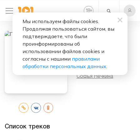
+
18
Мы используем файлы cookies.
Продолжая пользоваться сайтом, вы
подтверждаете, что были
проинформированы об
Слушать бесплатно
использовании файлов cookies и
Первый шаг
согласны с нашими
правилами
обработки персональных данных
.
Исполнитель:
Софья Нечкина
Список треков