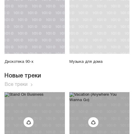
Дискотека 90-х
Музыка для дома
Новые треки
Все треки