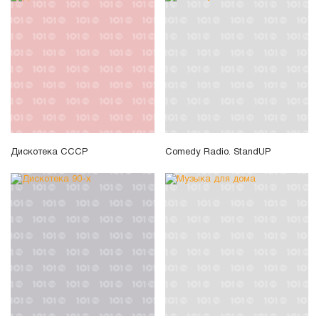
Дискотека СССР
Comedy Radio. StandUP