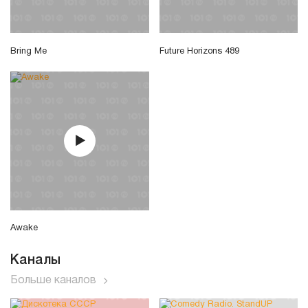
Bring Me
Future Horizons 489
Awake
Каналы
Больше каналов