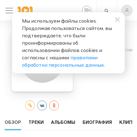
+
18
Мы используем файлы cookies.
Продолжая пользоваться сайтом, вы
подтверждаете, что были
проинформированы об
использовании файлов cookies и
Слушать бесплатно
согласны с нашими
правилами
Bigtopo
обработки персональных данных
.
ОБЗОР
ТРЕКИ
АЛЬБОМЫ
БИОГРАФИЯ
КЛИПЫ