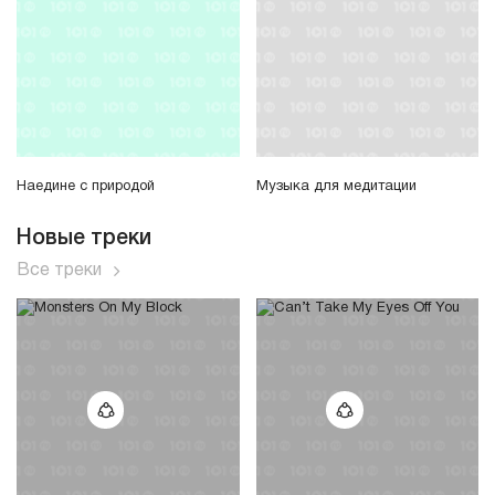
Наедине с природой
Музыка для медитации
Новые треки
Все треки