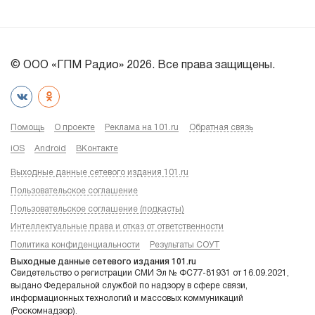
© ООО «ГПМ Радио» 2026. Все права защищены.
Помощь
О проекте
Реклама на 101.ru
Обратная связь
iOS
Android
ВКонтакте
Выходные данные сетевого издания 101.ru
Пользовательское соглашение
Пользовательское соглашение (подкасты)
Интеллектуальные права и отказ от ответственности
Политика конфиденциальности
Результаты СОУТ
Выходные данные сетевого издания 101.ru
Свидетельство о регистрации СМИ Эл № ФС77-81931 от 16.09.2021,
выдано Федеральной службой по надзору в сфере связи,
информационных технологий и массовых коммуникаций
(Роскомнадзор).