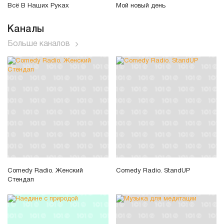
Всё В Наших Руках
Мой новый день
Каналы
Больше каналов
Comedy Radio. Женский
Comedy Radio. StandUP
Стендап