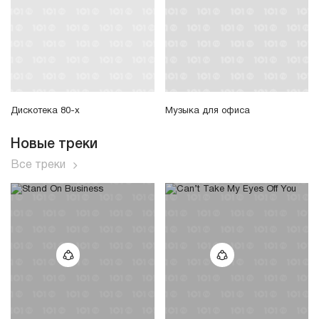
Дискотека 80-х
Музыка для офиса
Новые треки
Все треки