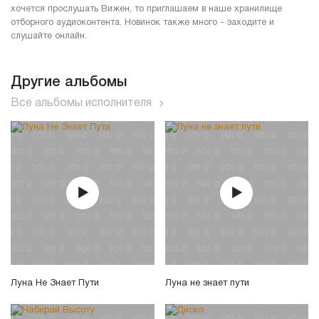
хочется прослушать Вижен, то приглашаем в наше хранилище
отборного аудиоконтента. Новинок также много - заходите и
слушайте онлайн.
Другие альбомы
Все альбомы исполнителя
Луна Не Знает Пути
Луна не знает пути