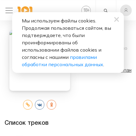
+
18
Мы используем файлы cookies.
Продолжая пользоваться сайтом, вы
подтверждаете, что были
проинформированы об
Слушать бесплатно
использовании файлов cookies и
согласны с нашими
правилами
Вижен
обработки персональных данных
.
Исполнитель:
Тайпан
Список треков