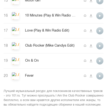
15
Moon Girl
16
10 Minutes (Play & Win Radio Edit)
17
Love (Play & Win Radio Edit)
18
Club Rocker (Mike Candys Edit)
19
On & On
20
Fever
Лучший музыкальный ресурс для поклонников качественных треков
- это 101.ru. Тут можно прослушать I Am the Club Rocker совершенно
бесплатно, а если вам нравятся другие исполнители или жанры, то
вы обязательно найдете подходящие сборники в нашей коллекции.