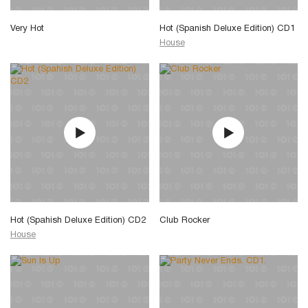
Very Hot
Hot (Spanish Deluxe Edition) CD1
House
Hot (Spahish Deluxe Edition) CD2
Club Rocker
House