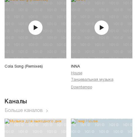
Cola Song (Remixes)
INNA
House
Танцевальная музыка
Downtempo
Каналы
Больше каналов