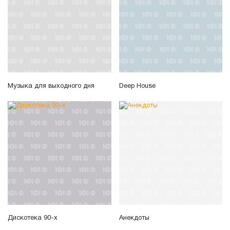
Музыка для выходного дня
Deep House
Дискотека 90-х
Анекдоты