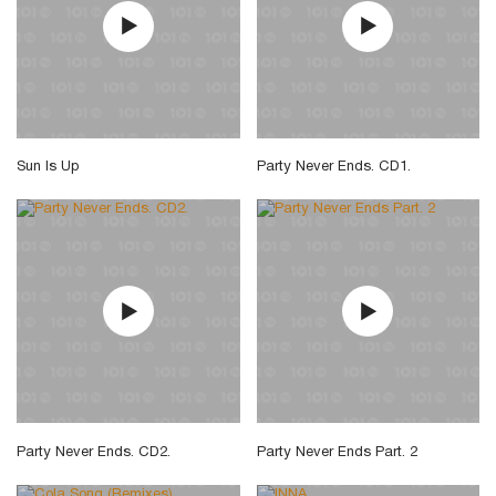
Sun Is Up
Party Never Ends. CD1.
Party Never Ends. CD2.
Party Never Ends Part. 2