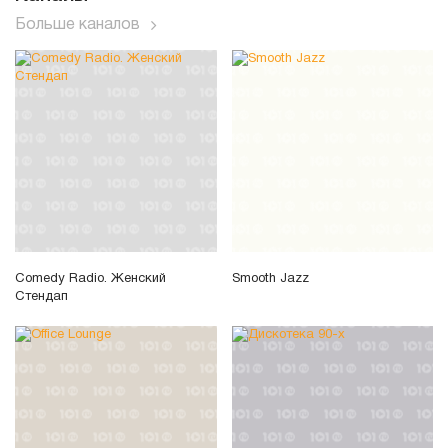
Больше каналов
Comedy Radio. Женский
Smooth Jazz
Стендап