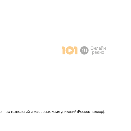
онных технологий и массовых коммуникаций (Роскомнадзор).