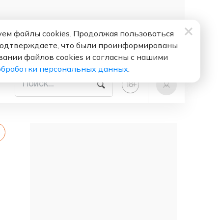
ем файлы cookies. Продолжая пользоваться
подтверждаете, что были проинформированы
вании файлов cookies и согласны с нашими
обработки персональных данных
.
+
18