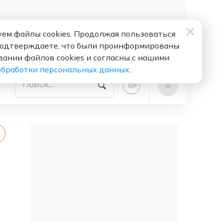
ем файлы cookies. Продолжая пользоваться
подтверждаете, что были проинформированы
вании файлов cookies и согласны с нашими
обработки персональных данных
.
+
18