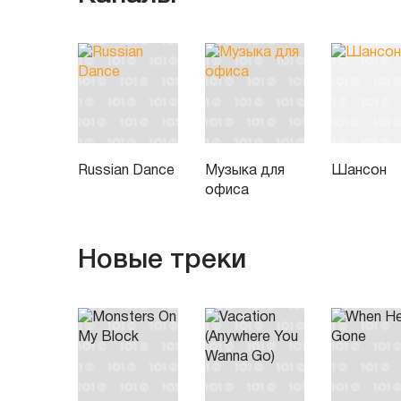
Russian Dance
Музыка для
Шансон
офиса
Новые треки