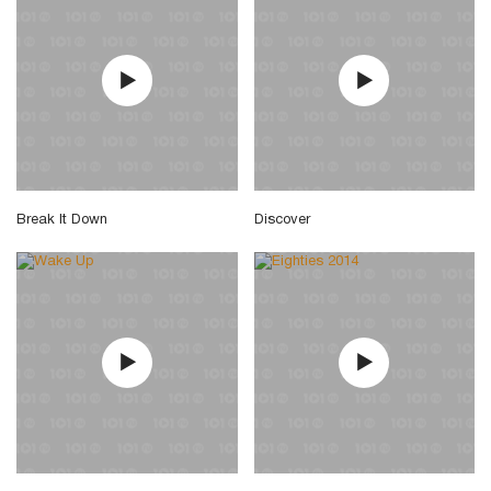
Break It Down
Discover