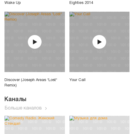
Wake Up
Eighties 2014
Discover (Joseph Areas 'Lost'
Your Call
Remix)
Каналы
Больше каналов