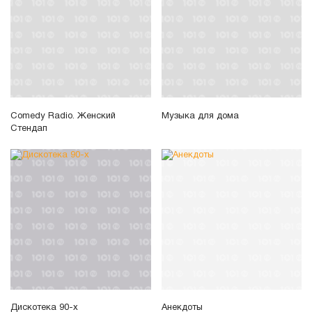
Comedy Radio. Женский
Музыка для дома
Стендап
Дискотека 90-х
Анекдоты