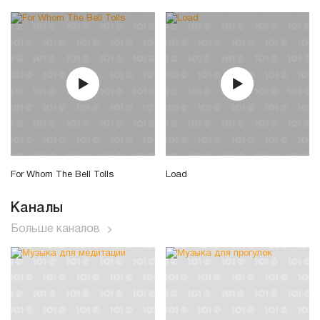
For Whom The Bell Tolls
Load
Каналы
Больше каналов