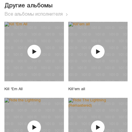
Другие альбомы
Все альбомы исполнителя
Kill 'Em All
Kill'em all