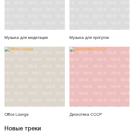
Музыка для медитации
Музыка для прогулок
Office Lounge
Дискотека СССР
Новые треки