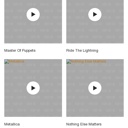
Master Of Puppets
Ride The Lightning
Metallica
Nothing Else Matters