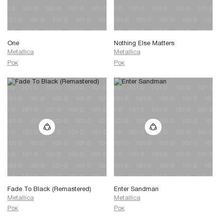
One
Nothing Else Matters
Metallica
Metallica
Рок
Рок
Fade To Black (Remastered)
Enter Sandman
Metallica
Metallica
Рок
Рок