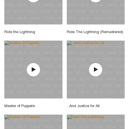
Ride the Lightning
Ride The Lightning (Remastered)
Master of Puppets
...And Justice for All