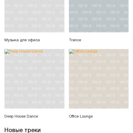
Музыка для офиса
Trance
Deep House Dance
Office Lounge
Новые треки