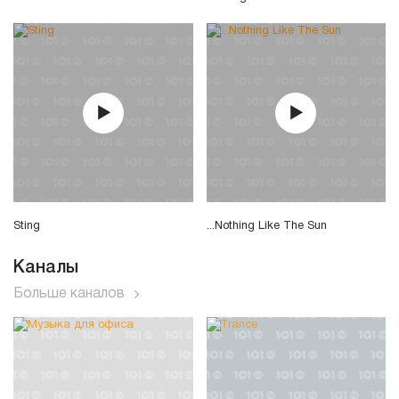
Sting
...Nothing Like The Sun
Каналы
Больше каналов