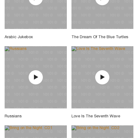
Arabic Jukebox
The Dream Of The Blue Turtles
Russians
Love Is The Seventh Wave