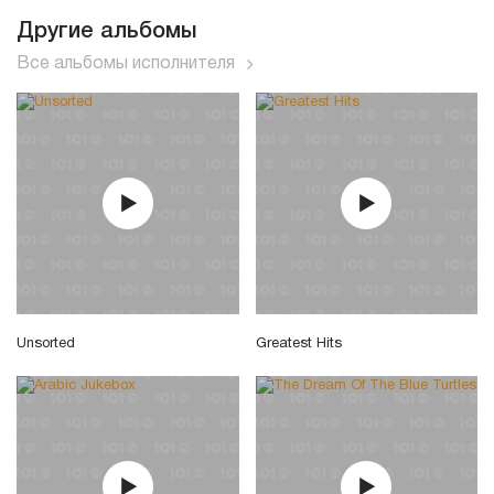
Другие альбомы
Все альбомы исполнителя
Unsorted
Greatest Hits