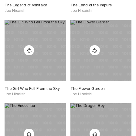
The Legend of Ashitaka
The Land of the Impure
Joe Hisaishi
Joe Hisaishi
The Girl Who Fell From the Sky
The Flower Garden
Joe Hisaishi
Joe Hisaishi