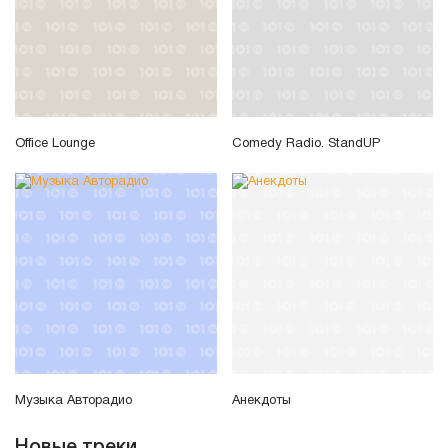
Office Lounge
Comedy Radio. StandUP
Музыка Авторадио
Анекдоты