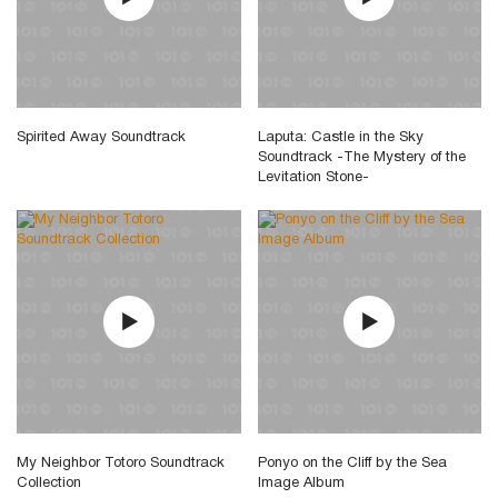
Spirited Away Soundtrack
Laputa: Castle in the Sky
Soundtrack -The Mystery of the
Levitation Stone-
My Neighbor Totoro Soundtrack
Ponyo on the Cliff by the Sea
Collection
Image Album