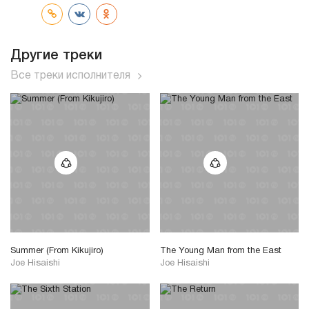
Другие треки
Все треки исполнителя
Summer (From Kikujiro)
The Young Man from the East
Joe Hisaishi
Joe Hisaishi