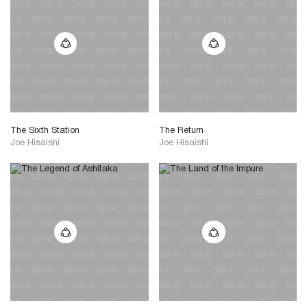
The Sixth Station
The Return
Joe Hisaishi
Joe Hisaishi