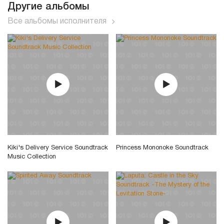
Другие альбомы
Все альбомы исполнителя
Kiki's Delivery Service Soundtrack
Princess Mononoke Soundtrack
Music Collection