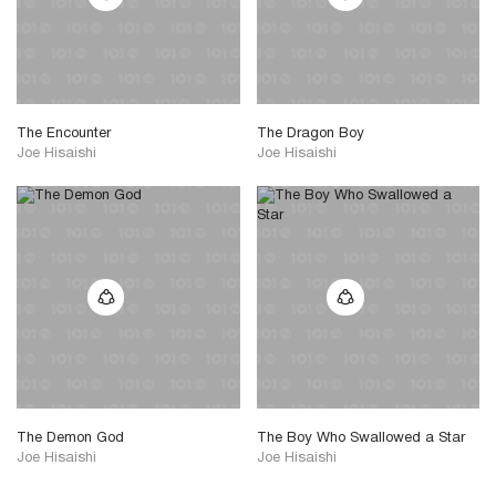
The Encounter
The Dragon Boy
Joe Hisaishi
Joe Hisaishi
The Demon God
The Boy Who Swallowed a Star
Joe Hisaishi
Joe Hisaishi