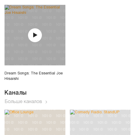
Dream Songs: The Essential Joe
Hisaishi
Каналы
Больше каналов