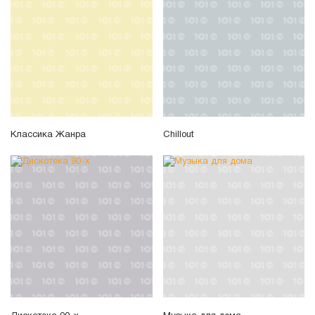
Классика Жанра
Chillout