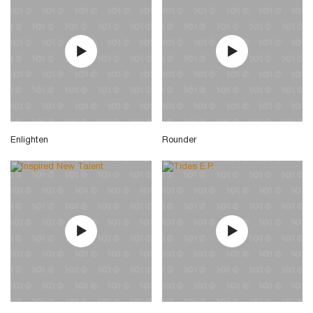
Enlighten
Rounder