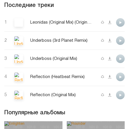
Последние треки
1
Leonidas (Original Mix) (Original Mix)
2
Underboss (3rd Planet Remix)
3
Underboss (Original Mix)
4
Reflection (Heatbeat Remix)
5
Reflection (Original Mix)
Популярные альбомы