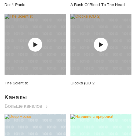
Don't Panic
A Rush Of Blood To The Head
The Scientist
Clocks (CD 2)
Каналы
Больше каналов