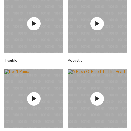
Trouble
Acoustic