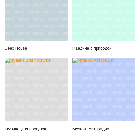
Deep House
Наедине с природой
Музыка для прогулок
Музыка Авторадио