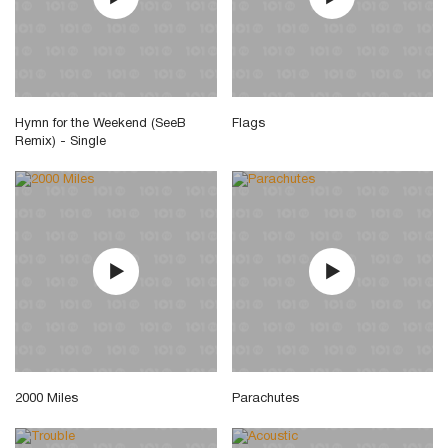
Hymn for the Weekend (SeeB
Flags
Remix) - Single
2000 Miles
Parachutes