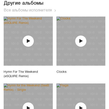
Другие альбомы
Все альбомы исполнителя
Hymn For The Weekend
Clocks
(eSQUIRE Remix)