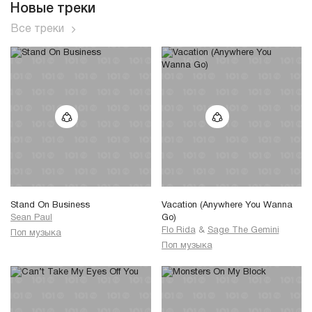
Новые треки
Все треки
Stand On Business
Vacation (Anywhere You Wanna
Sean Paul
Go)
Flo Rida
&
Sage The Gemini
Поп музыка
Поп музыка