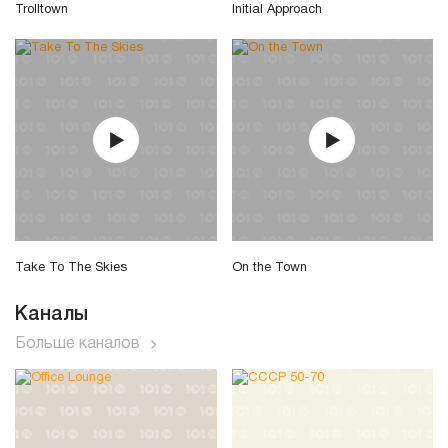
Trolltown
Initial Approach
Take To The Skies
On the Town
Каналы
Больше каналов