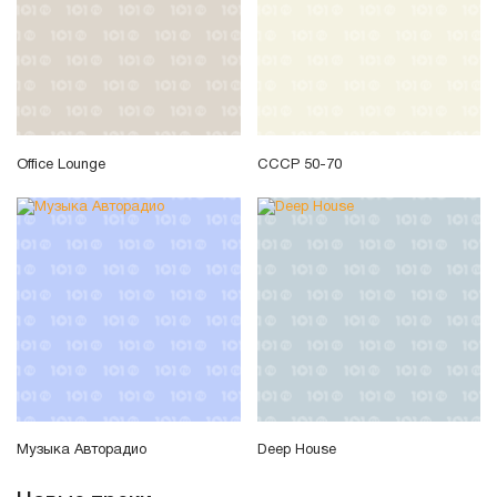
Office Lounge
СССР 50-70
Музыка Авторадио
Deep House