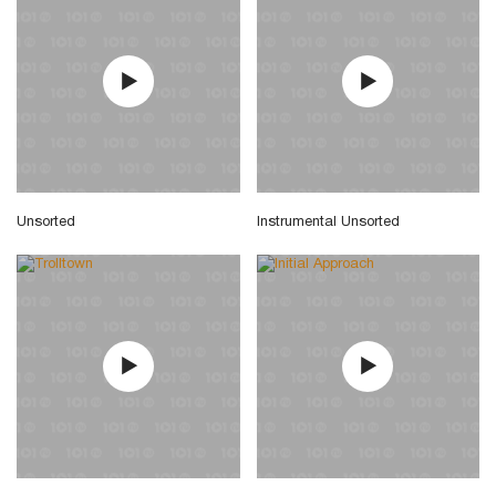
Unsorted
Instrumental Unsorted