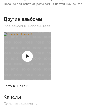
желание пользоваться ресурсом на постоянной основе.
Другие альбомы
Все альбомы исполнителя
Roots In Russia 3
Каналы
Больше каналов