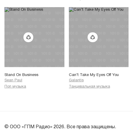
Stand On Business
Can’t Take My Eyes Off You
Sean Paul
Galantis
Поп музыка
Танцевальная музыка
© ООО «ГПМ Радио» 2026. Все права защищены.