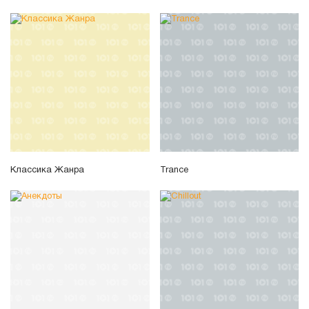
Классика Жанра
Trance