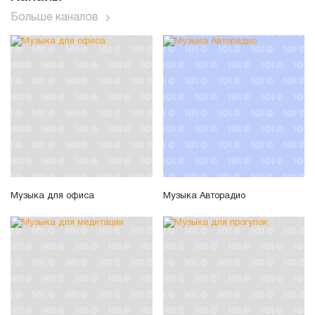
Больше каналов
Музыка для офиса
Музыка Авторадио