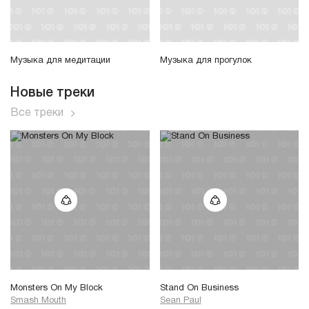
Музыка для медитации
Музыка для прогулок
Новые треки
Все треки
Monsters On My Block
Stand On Business
Smash Mouth
Sean Paul