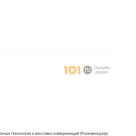
онных технологий и массовых коммуникаций (Роскомнадзор).