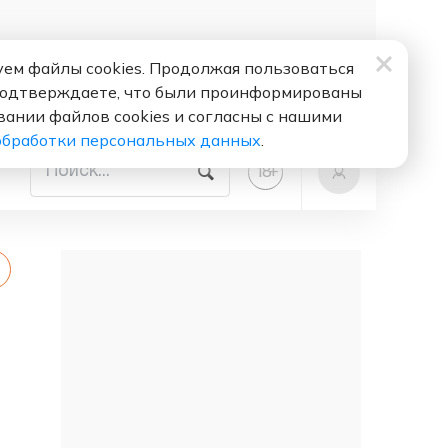
ем файлы cookies. Продолжая пользоваться
подтверждаете, что были проинформированы
вании файлов cookies и согласны с нашими
обработки персональных данных
.
+
18