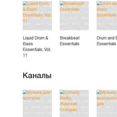
Liquid Drum &
Breakbeat
Drum and 
Bass
Essentials
Essentials
Essentials. Vol.
11
Каналы