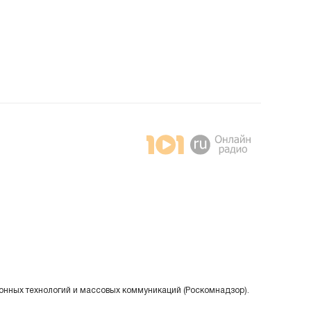
онных технологий и массовых коммуникаций (Роскомнадзор).