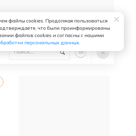
ем файлы cookies. Продолжая пользоваться
подтверждаете, что были проинформированы
вании файлов cookies и согласны с нашими
обработки персональных данных
.
+
18