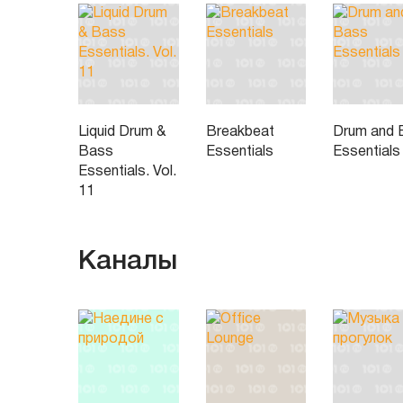
Liquid Drum &
Breakbeat
Drum and 
Bass
Essentials
Essentials
Essentials. Vol.
11
Каналы