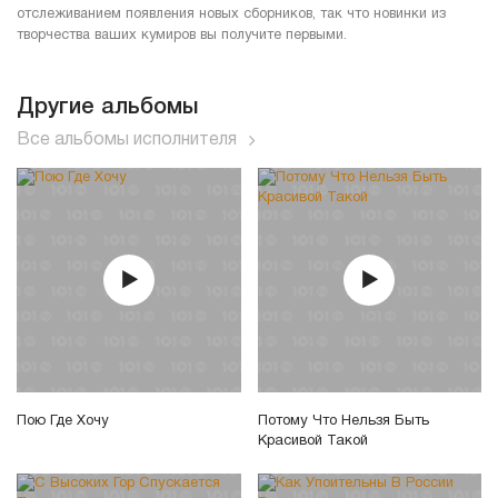
отслеживанием появления новых сборников, так что новинки из
творчества ваших кумиров вы получите первыми.
Другие альбомы
Все альбомы исполнителя
Пою Где Хочу
Потому Что Нельзя Быть
Красивой Такой