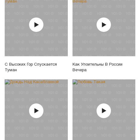
С Высоких Гор Спускается
Как Упоительны В России
Туман
Вечера