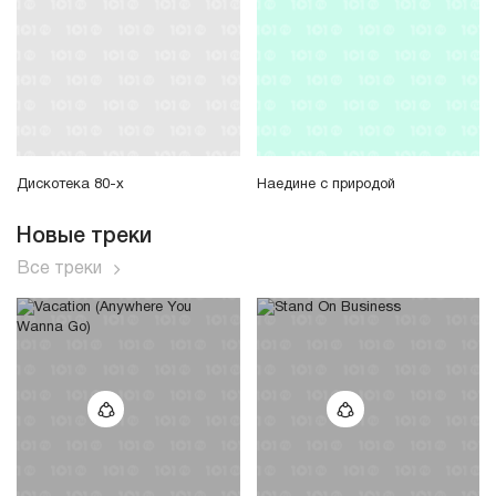
Дискотека 80-х
Наедине с природой
Новые треки
Все треки