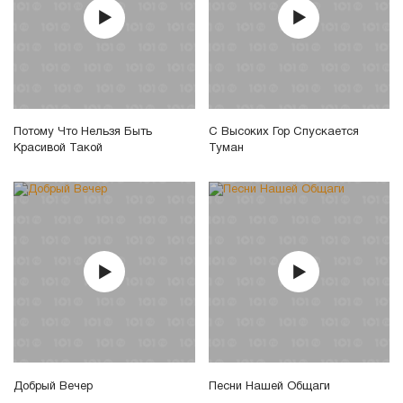
Потому Что Нельзя Быть
С Высоких Гор Спускается
Красивой Такой
Туман
Добрый Вечер
Песни Нашей Общаги