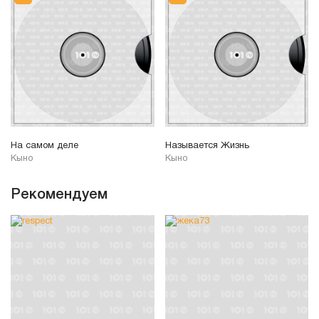
На самом деле
Называется Жизнь
Кыно
Кыно
Рекомендуем