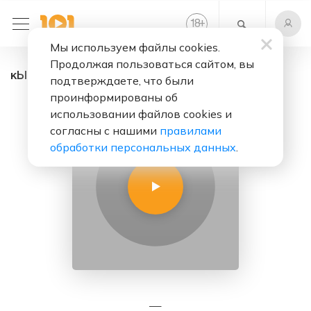
+
18
Мы используем файлы cookies.
Продолжая пользоваться сайтом, вы
кЫно - радио онлайн. Слушать бесплатно
подтверждаете, что были
проинформированы об
использовании файлов cookies и
согласны с нашими
правилами
обработки персональных данных
.
—