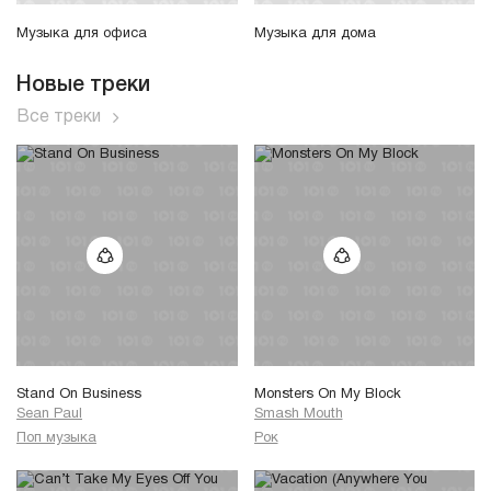
Музыка для офиса
Музыка для дома
Новые треки
Все треки
Stand On Business
Monsters On My Block
Sean Paul
Smash Mouth
Поп музыка
Рок