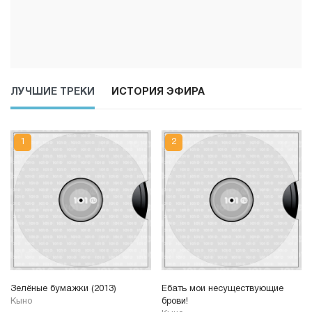
ЛУЧШИЕ ТРЕКИ
ИСТОРИЯ ЭФИРА
Зелёные бумажки (2013)
Ебать мои несуществующие
Кыно
брови!